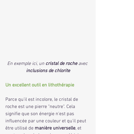
En exemple ici, un 
cristal de roche
 avec 
inclusions de chlorite
Un excellent outil en lithothérapie
Parce qu'il est incolore, le cristal de 
roche est une pierre "neutre". Cela 
signifie que son énergie n'est pas 
influencée par une couleur et qu'il peut 
être utilisé de 
manière universelle
, et 