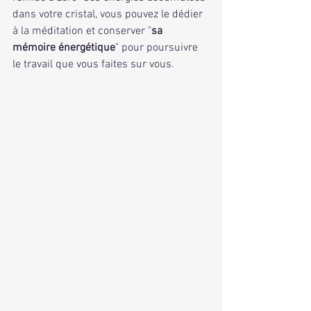
dans votre cristal, vous pouvez le dédier 
à la méditation et conserver "
sa 
mémoire énergétique
" pour poursuivre 
le travail que vous faites sur vous.