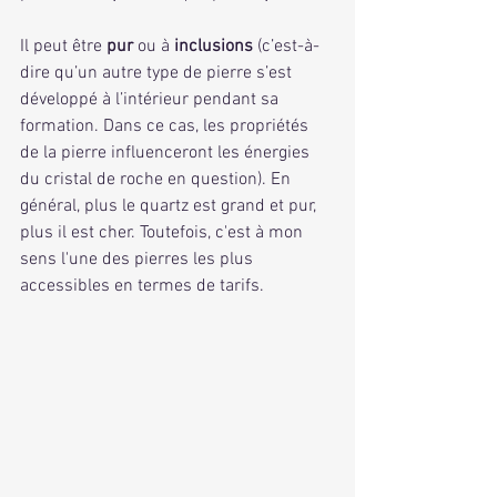
Il peut être 
pur
 ou à 
inclusions
 (c’est-à-
dire qu’un autre type de pierre s’est 
développé à l’intérieur pendant sa 
formation. Dans ce cas, les propriétés 
de la pierre influenceront les énergies 
du cristal de roche en question). En 
général, plus le quartz est grand et pur, 
plus il est cher. Toutefois, c'est à mon 
sens l'une des pierres les plus 
accessibles en termes de tarifs. 