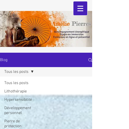
Blog
Tous les posts
Tous les posts
Lithothérapie
Hypersensibilité
Développement
personnel
Pierre de
protection