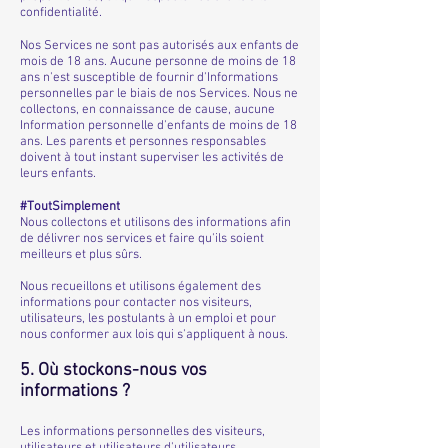
confidentialité.
Nos Services ne sont pas autorisés aux enfants de
mois de 18 ans. Aucune personne de moins de 18
ans n'est susceptible de fournir d'Informations
personnelles par le biais de nos Services. Nous ne
collectons, en connaissance de cause, aucune
Information personnelle d'enfants de moins de 18
ans. Les parents et personnes responsables
doivent à tout instant superviser les activités de
leurs enfants.
#ToutSimplement
Nous collectons et utilisons des informations afin
de délivrer nos services et faire qu'ils soient
meilleurs et plus sûrs.
Nous recueillons et utilisons également des
informations pour contacter nos visiteurs,
utilisateurs, les postulants à un emploi et pour
nous conformer aux lois qui s'appliquent à nous.
5. Où stockons-nous vos
informations ?
Les informations personnelles des visiteurs,