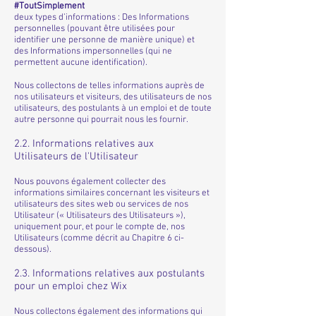
#ToutSimplement
deux types d’informations : Des Informations
personnelles (pouvant être utilisées pour
identifier une personne de manière unique) et
des Informations impersonnelles (qui ne
permettent aucune identification).
Nous collectons de telles informations auprès de
nos utilisateurs et visiteurs, des utilisateurs de nos
utilisateurs, des postulants à un emploi et de toute
autre personne qui pourrait nous les fournir.
2.2. Informations relatives aux
Utilisateurs de l'Utilisateur
Nous pouvons également collecter des
informations similaires concernant les visiteurs et
utilisateurs des sites web ou services de nos
Utilisateur (« Utilisateurs des Utilisateurs »),
uniquement pour, et pour le compte de, nos
Utilisateurs (comme décrit au Chapitre ‎6 ci-
dessous).
2.3. Informations relatives aux postulants
pour un emploi chez Wix
Nous collectons également des informations qui