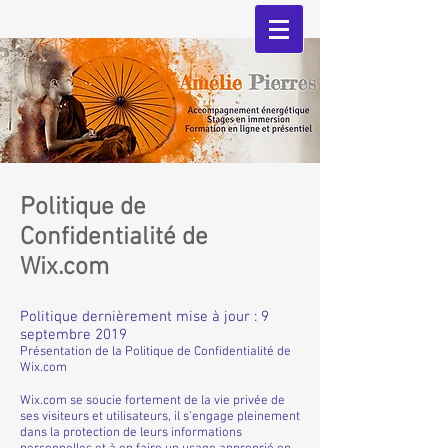
Politique de
Confidentialité de
Wix.com
Politique dernièrement mise à jour : 9
septembre 2019
Présentation de la Politique de Confidentialité de
Wix.com
Wix.com se soucie fortement de la vie privée de
ses visiteurs et utilisateurs, il s’engage pleinement
dans la protection de leurs informations