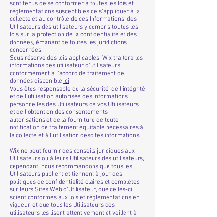
sont tenus de se conformer à toutes les lois et
réglementations susceptibles de s’appliquer à la
collecte et au contrôle de ces Informations des
Utilisateurs des utilisateurs y compris toutes les
lois sur la protection de la confidentialité et des
données, émanant de toutes les juridictions
concernées.
Sous réserve des lois applicables, Wix traitera les
informations des utilisateur d'utilisateurs
conformément à l'accord de traitement de
données disponible
ici
.
Vous êtes responsable de la sécurité, de l’intégrité
et de l’utilisation autorisée des Informations
personnelles des Utilisateurs de vos Utilisateurs,
et de l’obtention des consentements,
autorisations et de la fourniture de toute
notification de traitement équitable nécessaires à
la collecte et à l’utilisation desdites informations.
Wix ne peut fournir des conseils juridiques aux
Utilisateurs ou à leurs Utilisateurs des utilisateurs,
cependant, nous recommandons que tous les
Utilisateurs publient et tiennent à jour des
politiques de confidentialité claires et complètes
sur leurs Sites Web d’Utilisateur, que celles-ci
soient conformes aux lois et réglementations en
vigueur, et que tous les Utilisateurs des
utilisateurs les lisent attentivement et veillent à