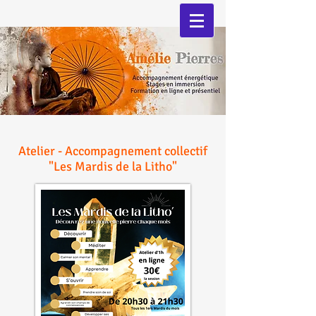
Atelier - Accompagnement collectif
"Les Mardis de la Litho"